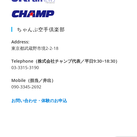
ちゃんぷ空手倶楽部
Address:
東京都武蔵野市境2-2-18
Telephone（株式会社チャンプ代表／平日9:30~18:30）
03-3315-3190
Mobile（担当／井出）
090-3345-2692
お問い合わせ・体験のお申込