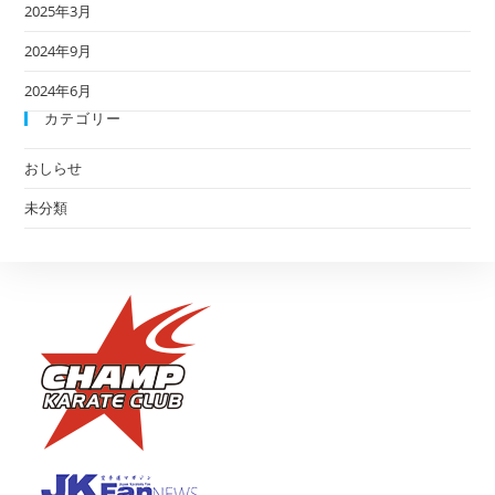
2025年3月
2024年9月
2024年6月
カテゴリー
おしらせ
未分類